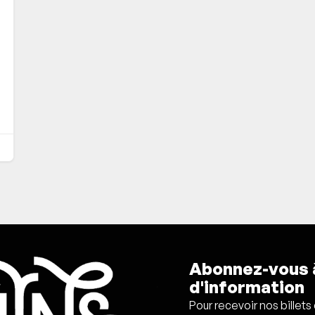
Abonnez-vous à
d'information
Pour recevoir nos billets