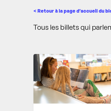
< Retour à la page d’accueil du bl
Tous les billets qui parle