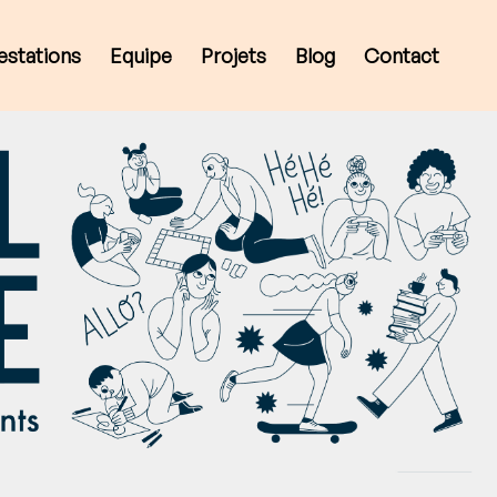
estations
Equipe
Projets
Blog
Contact