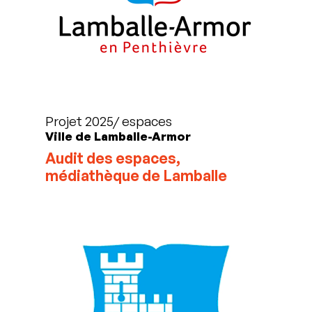
Projet 2025/ espaces
Ville de Lamballe-Armor
Audit des espaces,
médiathèque de Lamballe