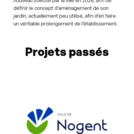
nouveau sollicité par la ville en 2026, afin de
définir le concept d’aménagement de son
jardin, actuellement peu utilisé, afin d’en faire
un véritable prolongement de l’établissement.
Projets passés