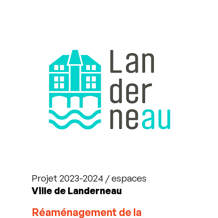
Projet 2023-2024 / espaces
Ville de Landerneau
Réaménagement de la