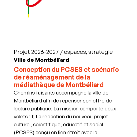
Projet 2026-2027 / espaces, stratégie
Ville de Montbéliard
Conception du PCSES et scénario
de réaménagement de la
médiathèque de Montbéliard
Chemins faisants accompagne la ville de
Montbéliard afin de repenser son offre de
lecture publique. La mission comporte deux
volets : 1) La rédaction du nouveau projet
culturel, scientifique, éducatif et social
(PCSES) conçu en lien étroit avec la