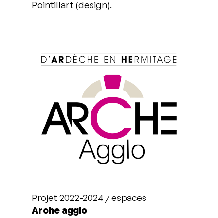
Pointillart (design).
Projet 2022-2024 / espaces
Arche agglo