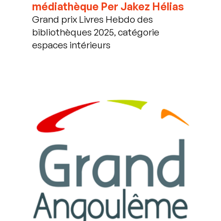
médiathèque Per Jakez Hélias
Grand prix Livres Hebdo des
bibliothèques 2025, catégorie
espaces intérieurs