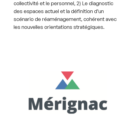
collectivité et le personnel, 2) Le diagnostic
des espaces actuel et la définition d’un
scénario de réaménagement, cohérent avec
les nouvelles orientations stratégiques.