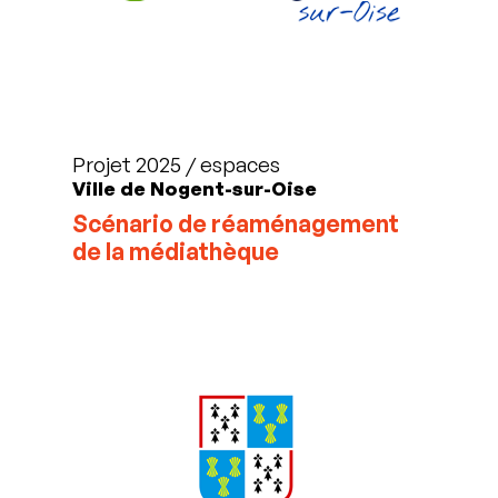
Projet 2025 / espaces
Ville de Nogent-sur-Oise
Scénario de réaménagement
de la médiathèque