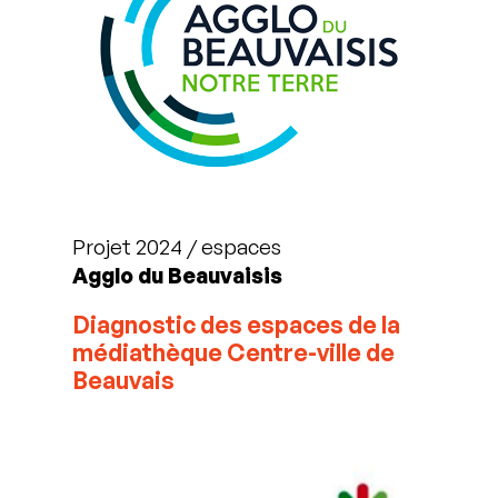
Projet 2024 / espaces
Agglo du Beauvaisis
Diagnostic des espaces
de la
médiathèque Centre-ville de
Beauvais