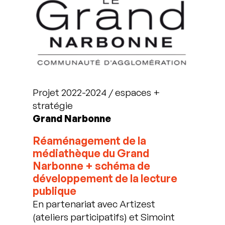
Projet 2022-2024 / espaces +
stratégie
Grand Narbonne
Réaménagement de la
médiathèque du Grand
Narbonne + schéma de
développement de la lecture
publique
En partenariat avec Artizest
(ateliers participatifs) et Simoint