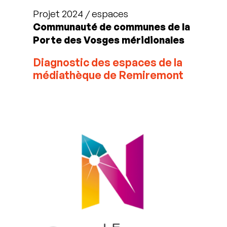
Projet 2024 / espaces
Communauté de communes de la
Porte des Vosges méridionales
Diagnostic des espaces
de la
médiathèque de Remiremont