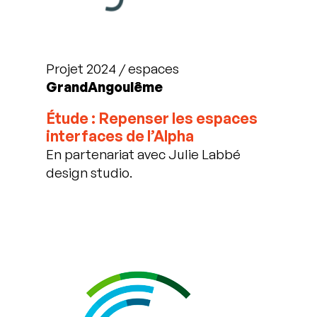
Projet 2024 / espaces
GrandAngoulême
Étude : Repenser les espaces
interfaces de l’Alpha
En partenariat avec Julie Labbé
design studio.