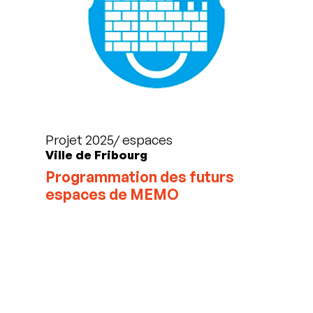
Projet 2025/ espaces
Ville de Fribourg
Programmation des futurs
espaces de MEMO