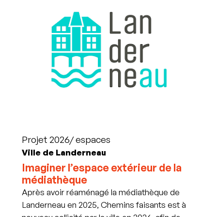
Projet 2026/ espaces
Ville de Landerneau
Imaginer l’espace extérieur de la
médiathèque
Après avoir réaménagé la médiathèque de
Landerneau en 2025, Chemins faisants est à