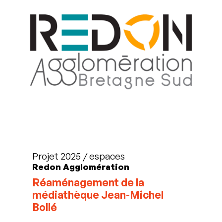
Projet 2025 / espaces
Redon Agglomération
Réaménagement de la
médiathèque Jean-Michel
Bollé