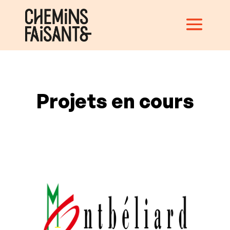
Projets en cours