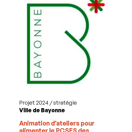
Projet 2024 / stratégie
Ville de Bayonne
Animation d’ateliers pour
alimenter le PCSES des