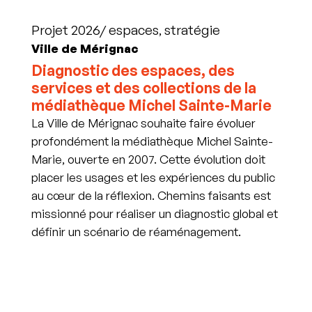
Projet 2026/ espaces, stratégie
Ville de Mérignac
Diagnostic des espaces, des
services et des collections de la
médiathèque Michel Sainte-Marie
La Ville de Mérignac souhaite faire évoluer
profondément la médiathèque Michel Sainte-
Marie, ouverte en 2007. Cette évolution doit
placer les usages et les expériences du public
au cœur de la réflexion. Chemins faisants est
missionné pour réaliser un diagnostic global et
définir un scénario de réaménagement.