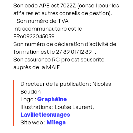
Son code APE est 7022Z (conseil pour les
affaires et autres conseils de gestion).
Son numéro de TVA
intracommunautaire est le
FR60922045059 .
Son numéro de déclaration d’activité de
formation est le 27 89 01712 89 .
Son assurance RC pro est souscrite
auprès de la MAIF.
Directeur de la publication : Nicolas
Beudon
Logo :
Graphéine
Illustrations : Louise Laurent,
Lavilletlesnuages
Site web :
Milega