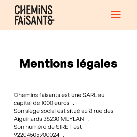
Mentions légales
Chemins faisants est une SARL au
capital de 1000 euros .
Son siège social est situé au 8 rue des
Aiguinards 38230 MEYLAN .
Son numéro de SIRET est
92204505900024 .