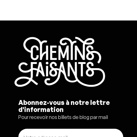
Abonnez-vous à notre lettre
d'information
Pour recevoir nos billets de blog par mail