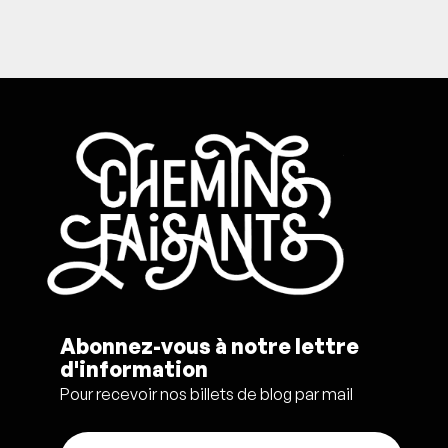
Abonnez-vous à notre lettre
d'information
Pour recevoir nos billets de blog par mail