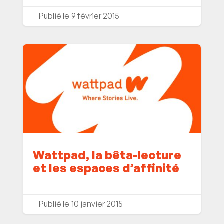
9 février 2015
Wattpad, la bêta-lecture
et les espaces d’affinité
10 janvier 2015