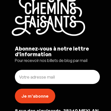
Abonnez-vous à notre lettre
d'information
Pour recevoir nos billets de blog par mail
8 rue des aiguinards, 38240 MEYLAN