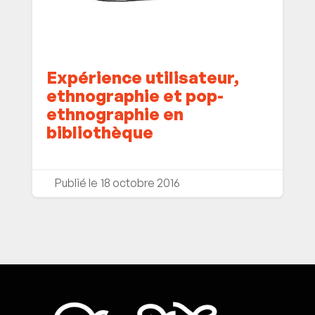
Expérience utilisateur,
ethnographie et pop-
ethnographie en
bibliothèque
18 octobre 2016