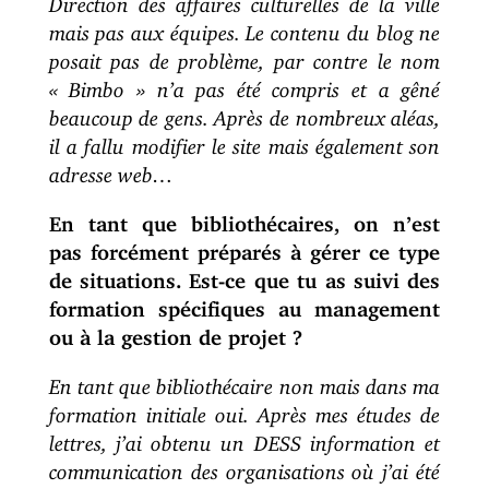
mais pas aux équipes. Le contenu du blog ne
posait pas de problème, par contre le nom
« Bimbo » n’a pas été compris et a gêné
beaucoup de gens. Après de nombreux aléas,
il a fallu modifier le site mais également son
adresse web…
En tant que bibliothécaires, on n’est
pas forcément préparés à gérer ce type
de situations. Est-ce que tu as suivi des
formation spécifiques au management
ou à la gestion de projet ?
En tant que bibliothécaire non mais dans ma
formation initiale oui. Après mes études de
lettres, j’ai obtenu un DESS information et
communication des organisations où j’ai été