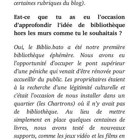
certaines rubriques du blog).
Est-ce que tu as eu l’occasion
d’approfondir l’idée de bibliothèque
hors les murs comme tu le souhaitais ?
Oui, le Biblio.bato a été notre première
bibliothèque éphémère. Nous avons eu
l’opportunité d’occuper le pont supérieur
d’une péniche qui venait d’être rénovée pour
accueillir du public. Les propriétaires étaient
à la recherche d’une légitimité culturelle et
c’était l’occasion de nous installer dans un
quartier (les Chartrons) où il n’y avait pas
de bibliothèque. Au lieu de mettre
simplement en place quelques centaines de
livres, nous avons testé de nouveaux
supports, comme les jeux vidéo et les films en