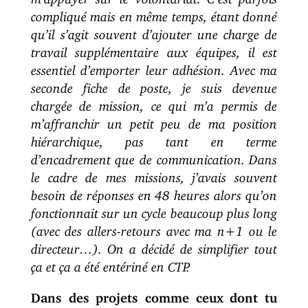
compliqué mais en même temps, étant donné
qu’il s’agit souvent d’ajouter une charge de
travail supplémentaire aux équipes, il est
essentiel d’emporter leur adhésion. Avec ma
seconde fiche de poste, je suis devenue
chargée de mission, ce qui m’a permis de
m’affranchir un petit peu de ma position
hiérarchique, pas tant en terme
d’encadrement que de communication. Dans
le cadre de mes missions, j’avais souvent
besoin de réponses en 48 heures alors qu’on
fonctionnait sur un cycle beaucoup plus long
(avec des allers-retours avec ma n+1 ou le
directeur…). On a décidé de simplifier tout
ça et ça a été entériné en CTP.
Dans des projets comme ceux dont tu