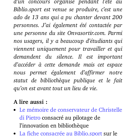
Biblio.sport est venue se produire, c’est une
ado de 13 ans qui a pu chanter devant 200
personnes. J’ai également été contactée par
une personne du site Onvasortir.com. Parmi
nos usagers, il y a beaucoup d’étudiants qui
viennent uniquement pour travailler et qui
demandent du silence. Il est important
d’accéder à cette demande mais cet espace
nous permet également d’affirmer notre
statut de bibliothèque publique et le fait
qu’on est avant tout un lieu de vie.
A lire aussi :
Le mémoire de conservateur de Christelle
di Pietro
consacré au pilotage de
l’innovation en bibliothèque
La fiche consacrée au Biblio.sport
sur le