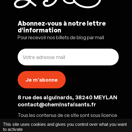
Abonnez-vous à notre lettre
d'information
Pour recevoir nos billets de blog par mail
8 rue des aiguinards, 38240 MEYLAN
contact@cheminsfaisants.fr
Tous les contenus de ce site sont sous licence
CC BY-NC-SA 4.0
This site uses cookies and gives you control over what you want
to activate