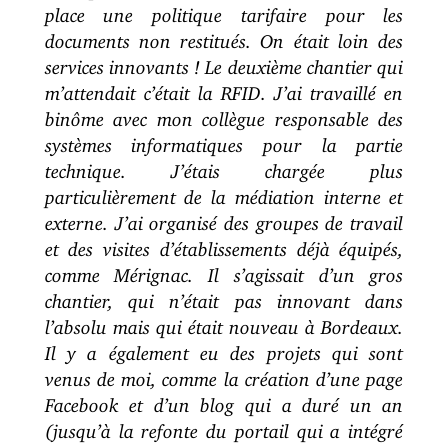
place une politique tarifaire pour les
documents non restitués. On était loin des
services innovants ! Le deuxième chantier qui
m’attendait c’était la RFID. J’ai travaillé en
binôme avec mon collègue responsable des
systèmes informatiques pour la partie
technique. J’étais chargée plus
particulièrement de la médiation interne et
externe. J’ai organisé des groupes de travail
et des visites d’établissements déjà équipés,
comme Mérignac. Il s’agissait d’un gros
chantier, qui n’était pas innovant dans
l’absolu mais qui était nouveau à Bordeaux.
Il y a également eu des projets qui sont
venus de moi, comme la création d’une page
Facebook et d’un blog qui a duré un an
(jusqu’à la refonte du portail qui a intégré