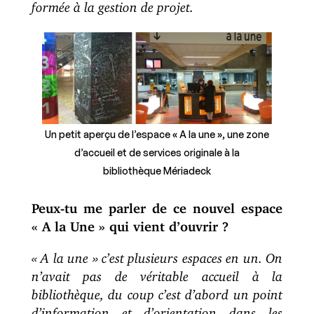
formée à la gestion de projet.
Un petit aperçu de l’espace « A la une », une zone
d’accueil et de services originale à la
bibliothèque Mériadeck
Peux-tu me parler de ce nouvel espace
« A la Une » qui vient d’ouvrir ?
« A la une » c’est plusieurs espaces en un. On
n’avait pas de véritable accueil à la
bibliothèque, du coup c’est d’abord un point
d’information et d’orientation dans les