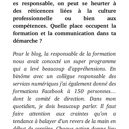
es responsable, on peut se heurter à
des réticences liées à la culture
professionnelle ou bien aux
compétences. Quelle place occupent la
formation et la communication dans ta
démarche ?
Pour le blog, la responsable de la formation
nous avait concocté un super programme
qui a levé beaucoup d’appréhensions. En
binôme avec un collègue responsable des
services numériques j’ai également donné des
formations Facebook à 150 personnes…
dont le comité de direction. Dans mon
quotidien, je dois beaucoup parler. Il faut
faire attention aux craintes qu’on a
tendance à balayer d’un revers de la main en
début de carrière. Chaque action donne lieu