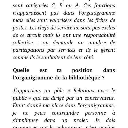
sont catégories C, B ou A. Ces fonctions
n’apparaissent pas dans l’organigramme
mais elles sont valorisées dans les fiches de
postes. Les chefs de service ne sont pas exclus
de ce circuit mais ils ont une responsabilité
collective : on demande un nombre de
participations par services et ils le gèrent
comme ils le souhaitent de leur côté.
Quelle est ta position dans
l’organigramme de la bibliothèque ?
J’appartiens au pôle « Relations avec le
public » qui est dirigé par un conservateur.
Étant donné ma place dans l’organigramme,
je ne peux contraindre personne à
s’impliquer dans un projet. Je dois
m’appuyer sur le volontariat. C’est parfois