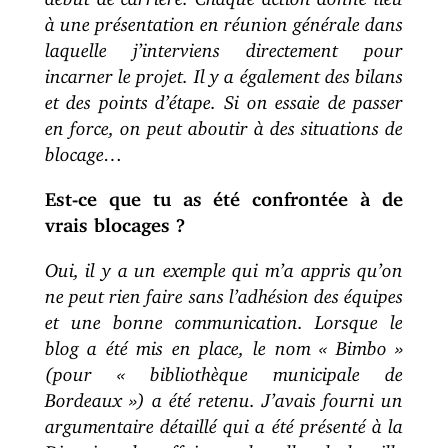
à une présentation en réunion générale dans
laquelle j’interviens directement pour
incarner le projet. Il y a également des bilans
et des points d’étape. Si on essaie de passer
en force, on peut aboutir à des situations de
blocage…
Est-ce que tu as été confrontée à de
vrais blocages ?
Oui, il y a un exemple qui m’a appris qu’on
ne peut rien faire sans l’adhésion des équipes
et une bonne communication. Lorsque le
blog a été mis en place, le nom « Bimbo »
(pour « bibliothèque municipale de
Bordeaux ») a été retenu. J’avais fourni un
argumentaire détaillé qui a été présenté à la
Direction des affaires culturelles de la ville