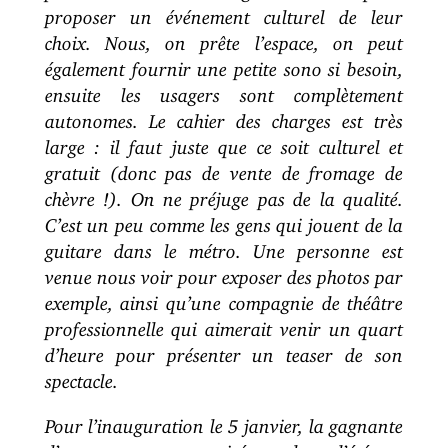
proposer un événement culturel de leur
choix. Nous, on prête l’espace, on peut
également fournir une petite sono si besoin,
ensuite les usagers sont complètement
autonomes. Le cahier des charges est très
large : il faut juste que ce soit culturel et
gratuit (donc pas de vente de fromage de
chèvre !). On ne préjuge pas de la qualité.
C’est un peu comme les gens qui jouent de la
guitare dans le métro. Une personne est
venue nous voir pour exposer des photos par
exemple, ainsi qu’une compagnie de théâtre
professionnelle qui aimerait venir un quart
d’heure pour présenter un teaser de son
spectacle.
Pour l’inauguration le 5 janvier, la gagnante
d’un concours organisé pendant l’été au