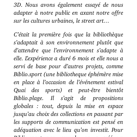
3D. Nous avons également essayé de nous
adapter à notre public en axant notre offre
sur les cultures urbaines, le street art…
C’était la première fois que la bibliothèque
s’adaptait à son environnement plutôt que
d’attendre que l’environnement s’adapte à
elle. L’expérience a duré 6 mois et elle nous a
servi de base pour d’autres projets, comme
Biblio.sport (une bibliotheque éphémère mise
en place à l’occasion de l’événement estival
Quai des sports) et peut-être bientôt
Biblio.plage. Il s’agit de propositions
globales : tout, depuis la mise en espace
jusqu’au choix des collections en passant par
les supports de communication est pensé en
adéquation avec le lieu qu’on investit. Pour
Biblio.sport par exemple, on a créé un