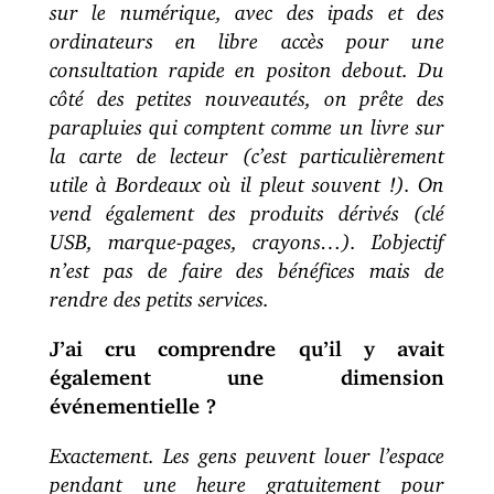
sur le numérique, avec des ipads et des
ordinateurs en libre accès pour une
consultation rapide en positon debout. Du
côté des petites nouveautés, on prête des
parapluies qui comptent comme un livre sur
la carte de lecteur (c’est particulièrement
utile à Bordeaux où il pleut souvent !). On
vend également des produits dérivés (clé
USB, marque-pages, crayons…). L’objectif
n’est pas de faire des bénéfices mais de
rendre des petits services.
J’ai cru comprendre qu’il y avait
également une dimension
événementielle ?
Exactement. Les gens peuvent louer l’espace
pendant une heure gratuitement pour