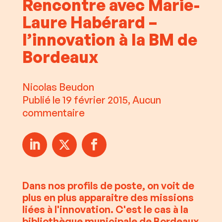
Rencontre avec Marie-
Laure Habérard –
l’innovation à la BM de
Bordeaux
Nicolas Beudon
Publié le 19 février 2015, Aucun
commentaire
Dans nos profils de poste, on voit de
plus en plus apparaitre des missions
liées à l'innovation. C'est le cas à la
bibliothèque municipale de Bordeaux