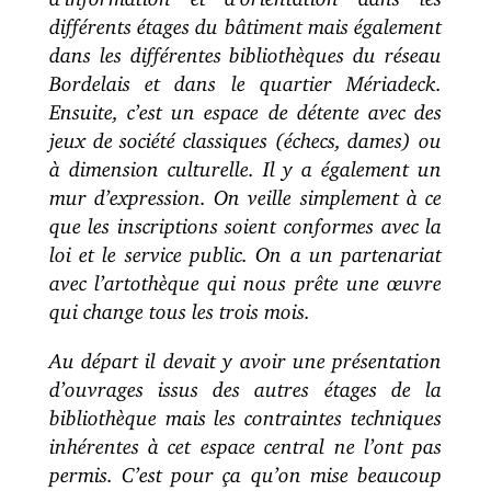
différents étages du bâtiment mais également
dans les différentes bibliothèques du réseau
Bordelais et dans le quartier Mériadeck.
Ensuite, c’est un espace de détente avec des
jeux de société classiques (échecs, dames) ou
à dimension culturelle. Il y a également un
mur d’expression. On veille simplement à ce
que les inscriptions soient conformes avec la
loi et le service public. On a un partenariat
avec l’artothèque qui nous prête une œuvre
qui change tous les trois mois.
Au départ il devait y avoir une présentation
d’ouvrages issus des autres étages de la
bibliothèque mais les contraintes techniques
inhérentes à cet espace central ne l’ont pas
permis. C’est pour ça qu’on mise beaucoup