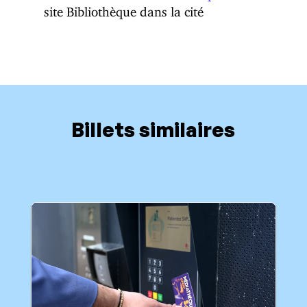
site Bibliothèque dans la cité
Billets similaires