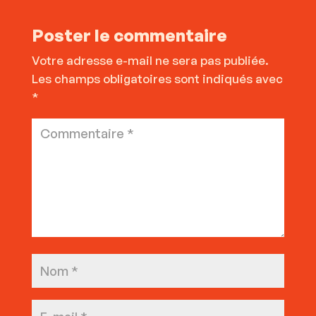
Poster le commentaire
Votre adresse e-mail ne sera pas publiée.
Les champs obligatoires sont indiqués avec
*