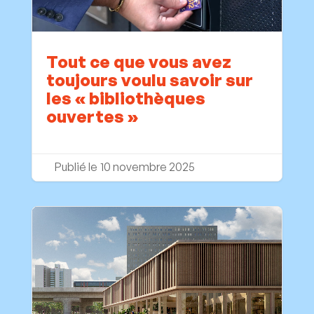
Tout ce que vous avez
toujours voulu savoir sur
les « bibliothèques
ouvertes »
10 novembre 2025