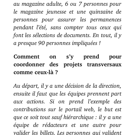
au magazine adulte, 6 ou 7 personnes pour
le magazine jeunesse et une quinzaine de
personnes pour assurer les permanences
pendant l’été, sans compter tous ceux qui
font les sélections de documents. En tout, il y
a presque 90 personnes impliquées !
Comment on s’y prend pour
coordonner des projets transversaux
comme ceux-là ?
Au départ, il y a une décision de la direction,
ensuite il faut que les équipes prennent part
aux actions. Si on prend l’exemple des
contributions sur le portail web, le but est
que ce soit tout sauf hiérarchique : il y a une
équipe de rédacteurs et une autre pour
valider les billets. Les personnes qui valident