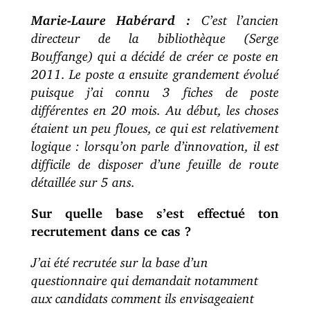
Marie-Laure Habérard :
C’est l’ancien
directeur de la bibliothèque (Serge
Bouffange) qui a décidé de créer ce poste en
2011. Le poste a ensuite grandement évolué
puisque j’ai connu 3 fiches de poste
différentes en 20 mois. Au début, les choses
étaient un peu floues, ce qui est relativement
logique : lorsqu’on parle d’innovation, il est
difficile de disposer d’une feuille de route
détaillée sur 5 ans.
Sur quelle base s’est effectué ton
recrutement dans ce cas ?
J’ai été recrutée sur la base d’un
questionnaire qui demandait notamment
aux candidats comment ils envisageaient