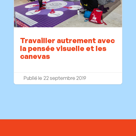
Travailler autrement avec
la pensée visuelle et les
canevas
22 septembre 2019