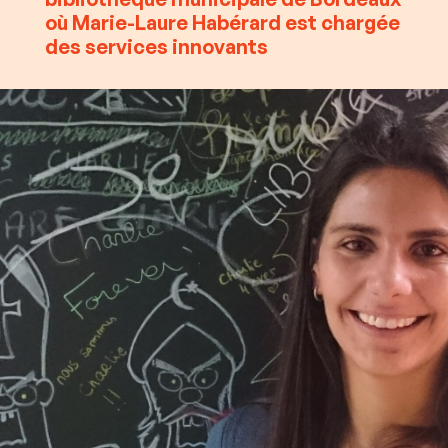
où Marie-Laure Habérard est chargée
des services innovants