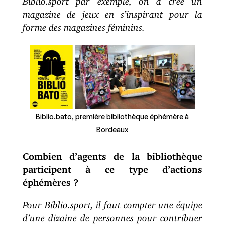
magazine de jeux en s’inspirant pour la
forme des magazines féminins.
Biblio.bato, première bibliothèque éphémère à
Bordeaux
Combien d’agents de la bibliothèque
participent à ce type d’actions
éphémères ?
Pour Biblio.sport, il faut compter une équipe
d’une dizaine de personnes pour contribuer