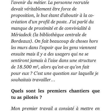
l’avenir du métier. La personne recrutée
devait véritablement être force de
proposition, le but étant d’aboutir à la co-
création d’un profil de poste. J’ai parlé du
manque de proximité et de convivialité à
Mériadeck (la bibliothèque centrale de
Bordeaux). On fait beaucoup de choses hors
les murs dans l’espoir que les gens viennent
ensuite mais il y a des usagers qui ne se
sentiront jamais à l’aise dans une structure
de 18.500 m², alors qu’est-ce qu’on fait
pour eux ? C’est une question sur laquelle je
souhaitais travailler…
Quels sont les premiers chantiers que
tu as pilotés ?
Mon premier travail a consisté à mettre en