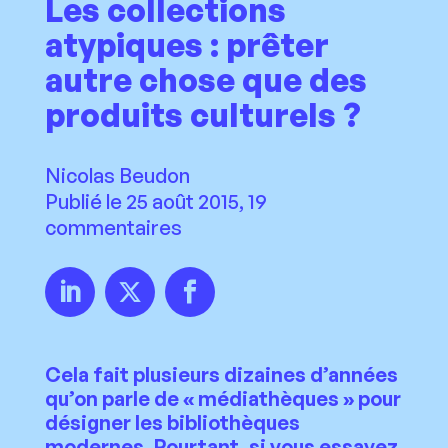
Les collections
atypiques : prêter
autre chose que des
produits culturels ?
Nicolas Beudon
Publié le 25 août 2015, 19
commentaires
Cela fait plusieurs dizaines d’années
qu’on parle de « médiathèques » pour
désigner les bibliothèques
modernes. Pourtant, si vous essayez