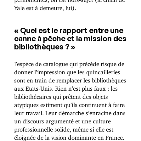
Yale est à demeure, lui).
« Quel est le rapport entre une
canne à pêche et la mission des
bibliothèques ? »
L’espèce de catalogue qui précède risque de
donner l’impression que les quincailleries
sont en train de remplacer les bibliothèques
aux Etats-Unis. Rien n’est plus faux : les
bibliothécaires qui prêtent des objets
atypiques estiment qu’ils continuent à faire
leur travail. Leur démarche s’enracine dans
un discours argumenté et une culture
professionnelle solide, même si elle est
éloignée de la vision dominante en France.