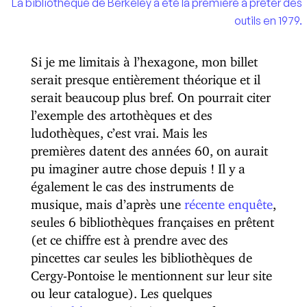
La bibliothèque de Berkeley a été la première à prêter des
outils en 1979.
Si je me limitais à l’hexagone, mon billet
serait presque entièrement théorique et il
serait beaucoup plus bref. On pourrait citer
l’exemple des artothèques et des
ludothèques, c’est vrai. Mais les
premières datent des années 60, on aurait
pu imaginer autre chose depuis ! Il y a
également le cas des instruments de
musique, mais d’après une
récente enquête
,
seules 6 bibliothèques françaises en prêtent
(et ce chiffre est à prendre avec des
pincettes car seules les bibliothèques de
Cergy-Pontoise le mentionnent sur leur site
ou leur catalogue). Les quelques