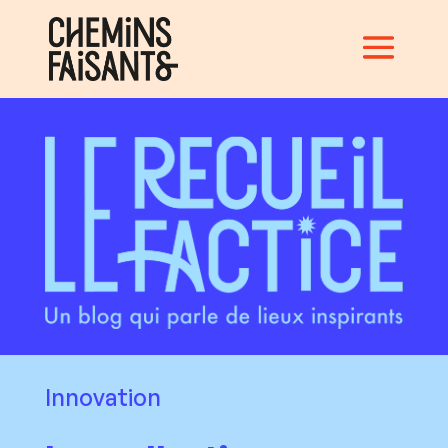
Innovation