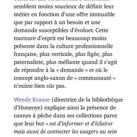
semblent moins soucieux de définir leur
métier en fonction d’une offre immuable
que par rapport à un besoin et une
demande susceptibles d’évoluer. Cette
tournure d’esprit est beaucoup moins
présente dans la culture professionnelle
française, plus verticale, plus figée, plus
paternaliste, plus méfiante quand il s’agit
de répondre à la « demande » et où le
concept anglo-saxon de « communauté »
n’existe bien sûr pas.
Wendy Krause
(directrice de la bibliothèque
d’Honeoye) explique ainsi la présence de
cannes à pêche dans ses collections parce
que leur but «
est d’informer et d’éclairer
mais aussi de connecter les usagers au sein