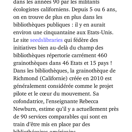
dans les années 90 par les militants
écologistes californiens. Depuis 5 ou 6 ans,
on en trouve de plus en plus dans les
bibliothèques publiques : il y en aurait
environ une cinquantaine aux Etats-Unis.
Le site
seedslibraries
qui fédère des
initiatives bien au-delà du champ des
bibliothèques répertorie carrément 460
grainothèques dans 46 Etats et 15 pays !
Dans les bibliothèques, la grainothèque de
Richmond (Californie) créée en 2010 est
généralement considérée comme le projet
pilote et le cœur du mouvement. Sa
cofondatrice, l’enseignante Rebecca
Newburn, estime qu’il y a actuellement près
de 90 services comparables qui sont en
train d’être mis en place par des
bibliothécaires américains.