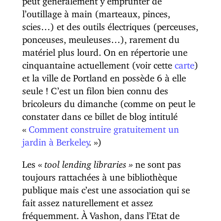
l’outillage à main (marteaux, pinces,
scies…) et des outils électriques (perceuses,
ponceuses, meuleuses…), rarement du
matériel plus lourd. On en répertorie une
cinquantaine actuellement (voir cette
carte
)
et la ville de Portland en possède 6 à elle
seule ! C’est un filon bien connu des
bricoleurs du dimanche (comme on peut le
constater dans ce billet de blog intitulé
«
Comment construire gratuitement un
jardin à Berkeley
. »)
Les «
tool lending libraries »
ne sont pas
toujours rattachées à une bibliothèque
publique mais c’est une association qui se
fait assez naturellement et assez
fréquemment. À Vashon, dans l’Etat de