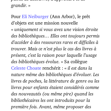
grandir.
»
Pour
Eli Neiburger
(Ann Arbor), le prêt
d’objets est une mission nouvelle
«
uniquement si vous avez une vision étroite
des bibliothèques… Elles ont toujours permis
d’accéder à des ressources rares et difficiles à
trouver. Mais ce n’est plus le cas des livres à
présent, c’est la raison pour laquelle l’usage
des bibliothèques évolue.
» Sa collègue
Celeste Choate
renchérit : «
il est dans la
nature même des bibliothèques d’évoluer. Les
livres de poches, la littérature de genre ou les
livres pour enfants étaient considérés comme
des nouveautés (ou même pire) quand les
bibliothécaires les ont introduits pour la
première fois. Avant, même proposer des