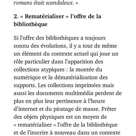
romans était scandaleux.
»
2. « Rematérialiser » l’offre de la
bibliothèque
Si l’offre des bibliothèques a toujours
connu des évolutions, il y a tout de même
un élément du contexte actuel qui joue un
rôle particulier dans l’apparition des
collections atypiques : la montée du
numérique et la dématérialisation des
supports. Les collections imprimées mais
aussi les documents multimédia perdent de
plus en plus leur pertinence à l’heure
d’internet et du piratage de masse. Prêter
des objets physiques est un moyen de
« rematérialiser » l’offre de la bibliothèque
et de l’inscrire à nouveau dans un contexte