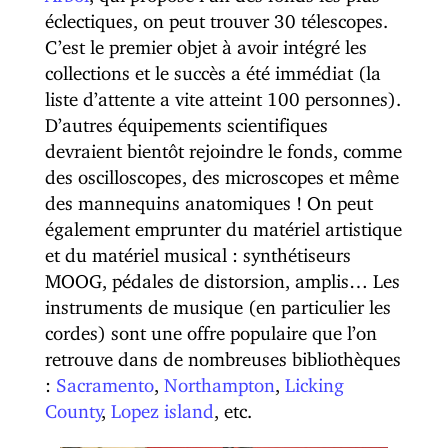
éclectiques, on peut trouver 30 télescopes.
C’est le premier objet à avoir intégré les
collections et le succès a été immédiat (la
liste d’attente a vite atteint 100 personnes).
D’autres équipements scientifiques
devraient bientôt rejoindre le fonds, comme
des oscilloscopes, des microscopes et même
des mannequins anatomiques ! On peut
également emprunter du matériel artistique
et du matériel musical : synthétiseurs
MOOG, pédales de distorsion, amplis… Les
instruments de musique (en particulier les
cordes) sont une offre populaire que l’on
retrouve dans de nombreuses bibliothèques
:
Sacramento
,
Northampton
,
Licking
County
,
Lopez island
, etc.