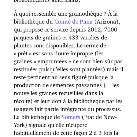
À quoi ressemble une grainothèque ? À la
bibliothèque du
Comté de Pima
(Arizona),
qui propose ce service depuis 2012, 7000
paquets de graines et 433 variétés de
plantes sont disponibles. Le terme de
« prêt » est sans doute impropre (les
graines « empruntées » ne sont bien sûr pas
restituées puisqu’elles sont plantées) mais il
reste pertinent au sens figuré puisque la
production de semences paysannes (= les
nouvelles graines recueillies dans la
récolte) et leur don à la bibliothèque par les
usagers fait partie intégrante du processus.
La bibliothèque de
Somers
(Etat de New-
York) signale qu’elle récupère
habituellement de cette façon 2 à 3 fois la