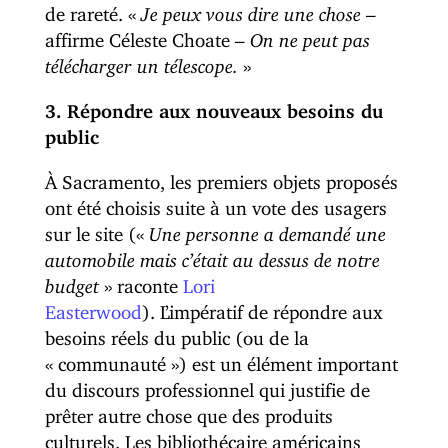
de rareté. «
Je peux vous dire une chose
–
affirme Céleste Choate –
On ne peut pas
télécharger un
télescope.
»
3. Répondre aux nouveaux besoins du
public
À Sacramento, les premiers objets proposés
ont été choisis suite à un vote des usagers
sur le site («
Une personne a demandé une
automobile mais c’était au dessus de notre
budget
» raconte
Lori
Easterwood
). L’impératif de répondre aux
besoins réels du public (ou de la
« communauté ») est un élément important
du discours professionnel qui justifie de
prêter autre chose que des produits
culturels. Les bibliothécaire américains