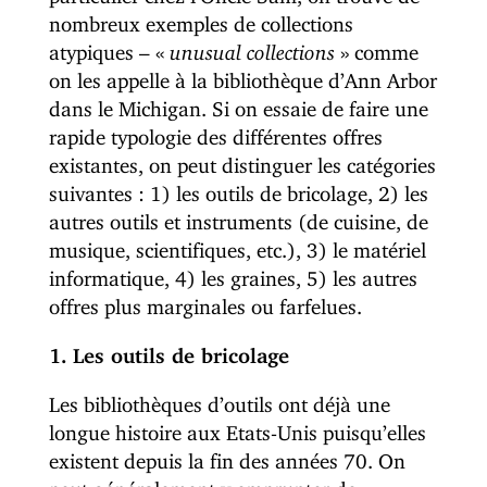
nombreux exemples de collections
atypiques – «
unusual collections
» comme
on les appelle à la bibliothèque d’Ann Arbor
dans le Michigan. Si on essaie de faire une
rapide typologie des différentes offres
existantes, on peut distinguer les catégories
suivantes : 1) les outils de bricolage, 2) les
autres outils et instruments (de cuisine, de
musique, scientifiques, etc.), 3) le matériel
informatique, 4) les graines, 5) les autres
offres plus marginales ou farfelues.
1. Les outils de bricolage
Les bibliothèques d’outils ont déjà une
longue histoire aux Etats-Unis puisqu’elles
existent depuis la fin des années 70. On
peut généralement y emprunter de