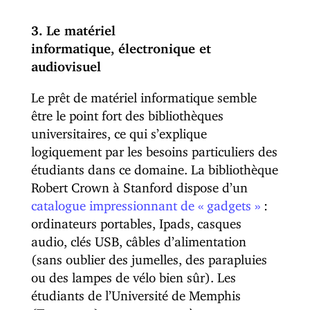
3. Le matériel
informatique, électronique et
audiovisuel
Le prêt de matériel informatique semble
être le point fort des bibliothèques
universitaires, ce qui s’explique
logiquement par les besoins particuliers des
étudiants dans ce domaine. La bibliothèque
Robert Crown à Stanford dispose d’un
catalogue impressionnant de « gadgets »
:
ordinateurs portables, Ipads, casques
audio, clés USB, câbles d’alimentation
(sans oublier des jumelles, des parapluies
ou des lampes de vélo bien sûr). Les
étudiants de l’Université de Memphis