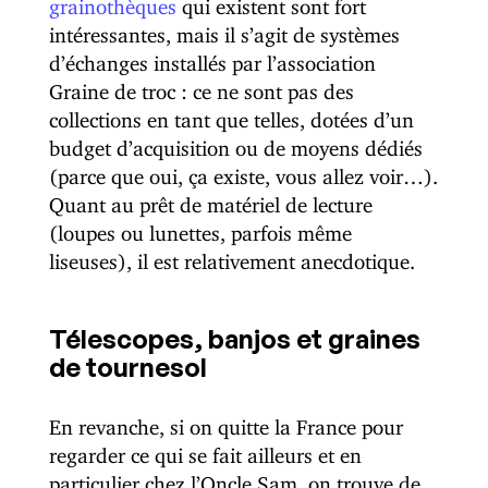
grainothèques
qui existent sont fort
intéressantes, mais il s’agit de systèmes
d’échanges installés par l’association
Graine de troc : ce ne sont pas des
collections en tant que telles, dotées d’un
budget d’acquisition ou de moyens dédiés
(parce que oui, ça existe, vous allez voir…).
Quant au prêt de matériel de lecture
(loupes ou lunettes, parfois même
liseuses), il est relativement anecdotique.
Télescopes, banjos et graines
de tournesol
En revanche, si on quitte la France pour
regarder ce qui se fait ailleurs et en
particulier chez l’Oncle Sam, on trouve de