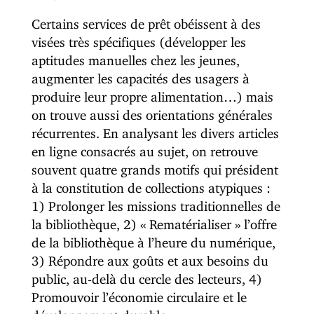
Certains services de prêt obéissent à des
visées très spécifiques (développer les
aptitudes manuelles chez les jeunes,
augmenter les capacités des usagers à
produire leur propre alimentation…) mais
on trouve aussi des orientations générales
récurrentes. En analysant les divers articles
en ligne consacrés au sujet, on retrouve
souvent quatre grands motifs qui président
à la constitution de collections atypiques :
1) Prolonger les missions traditionnelles de
la bibliothèque, 2) « Rematérialiser » l’offre
de la bibliothèque à l’heure du numérique,
3) Répondre aux goûts et aux besoins du
public, au-delà du cercle des lecteurs, 4)
Promouvoir l’économie circulaire et le
développement durable.