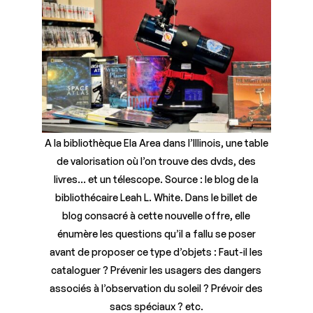
A la bibliothèque Ela Area dans l’Illinois, une table
de valorisation où l’on trouve des dvds, des
livres… et un télescope. Source : le blog de la
bibliothécaire Leah L. White. Dans le billet de
blog consacré à cette nouvelle offre, elle
énumère les questions qu’il a fallu se poser
avant de proposer ce type d’objets : Faut-il les
cataloguer ? Prévenir les usagers des dangers
associés à l’observation du soleil ? Prévoir des
sacs spéciaux ? etc.