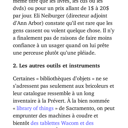
dvds) ou pour un prix allant de 1$ à 20$
par jour. Eli Neiburger (directeur adjoint
d’Ann Arbor) constate qu’il est rare que les
gens cassent ou volent quelque chose. Il n’y
a finalement pas de raisons de faire moins
confiance à un usager quand on lui prête
une perceuse plutôt qu’une pléiade.
2. Les autres outils et instruments
Certaines « bibliothèques d’objets » ne se
s’adressent pas seulement aux bricoleurs et
leur catalogue ressemble à un long
inventaire à la Prévert. À la bien nommée
«
library of things
» de Sacramento, on peut
emprunter des machines à coudre et
bientôt
des tablettes Wacom et des