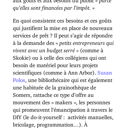
qu’elles sont financées par l’impôt.
»
En quoi consistent ces besoins et ces goûts
qui justifient la mise en place de nouveaux
services de prêt ? Il peut s’agir de répondre
à la demande des «
petits entrepreneurs qui
vivent avec un budget serré
» (comme à
Skokie) ou à celle des collégiens qui ont
besoin de matériel pour leurs projets
scientifiques (comme à Ann Arbor).
Susan
Polos
, une bibliothécaire qui est également
une habituée de la grainothèque de
Somers, rattache ce type d’offre au
mouvement des « makers », les personnes
qui promeuvent l’émancipation à travers le
DIY (le do-it-yourself : activités manuelles,
bricolage, programmation…). À