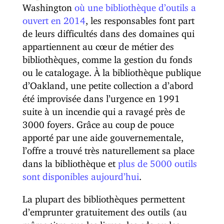
Washington
où une bibliothèque d’outils a
ouvert en 2014
, les responsables font part
de leurs difficultés dans des domaines qui
appartiennent au cœur de métier des
bibliothèques, comme la gestion du fonds
ou le catalogage. À la bibliothèque publique
d’Oakland, une petite collection a d’abord
été improvisée dans l’urgence en 1991
suite à un incendie qui a ravagé près de
3000 foyers. Grâce au coup de pouce
apporté par une aide gouvernementale,
l’offre a trouvé très naturellement sa place
dans la bibliothèque et
plus de 5000 outils
sont disponibles aujourd’hui
.
La plupart des bibliothèques permettent
d’emprunter gratuitement des outils (au
même titre que les livres, les cds ou les