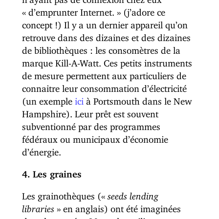
« d’emprunter Internet. » (j’adore ce
concept !) Il y a un dernier appareil qu’on
retrouve dans des dizaines et des dizaines
de bibliothèques : les consomètres de la
marque Kill-A-Watt. Ces petits instruments
de mesure permettent aux particuliers de
connaitre leur consommation d’électricité
(un exemple
ici
à Portsmouth dans le New
Hampshire). Leur prêt est souvent
subventionné par des programmes
fédéraux ou municipaux d’économie
d’énergie.
4. Les graines
Les grainothèques («
seeds lending
libraries
» en anglais) ont été imaginées