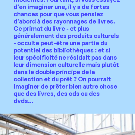
d'en imaginer une, il y a de fortes
chances pour que vous pensiez
d'abord à des rayonnages de livres.
Ce primat du livre - et plus
généralement des produits culturels
- occulte peut-être une partie du
potentiel des bibliothèques : et si
leur spécificité ne résidait pas dans
leur dimension culturelle mais plutôt
dans le double principe de la
collection et du prêt ? On pourrait
imaginer de prêter bien autre chose
que des livres, des cds ou des
dvds...