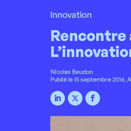
Innovation
Rencontre 
L’innovatio
Nicolas Beudon
Publié le 15 septembre 2016,