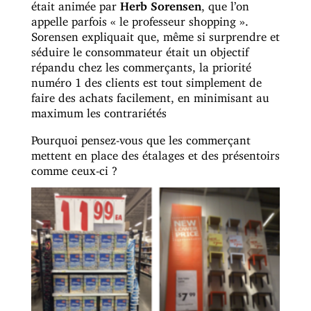
était animée par
Herb Sorensen
, que l’on
appelle parfois « le professeur shopping ».
Sorensen expliquait que, même si surprendre et
séduire le consommateur était un objectif
répandu chez les commerçants, la priorité
numéro 1 des clients est tout simplement de
faire des achats facilement, en minimisant au
maximum les contrariétés
Pourquoi pensez-vous que les commerçant
mettent en place des étalages et des présentoirs
comme ceux-ci ?