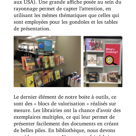
aux USA). Une grande affiche posée au sein du
rayonnage permet de capter l’attention, en
utilisant les mêmes thématiques que celles qui
sont employées pour les gondoles et les tables
de présentation.
Le dernier élément de notre boite à outils, ce
sont des « blocs de valorisation » réalisés sur
mesure. Les librairies ont la chance d’avoir des
exemplaires multiples, ce qui leur permet de
présenter facilement des documents en créant
de belles piles. En bibliothèque, nous devons
procéder autrement. Nous avons fait fabriquer