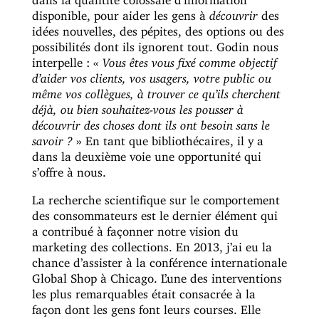
disponible, pour aider les gens à
découvrir
des
idées nouvelles, des pépites, des options ou des
possibilités dont ils ignorent tout. Godin nous
interpelle : «
Vous êtes vous fixé comme objectif
d’aider vos clients, vos usagers, votre public ou
même vos collègues, à trouver ce qu’ils cherchent
déjà, ou bien souhaitez-vous les pousser à
découvrir des choses dont ils ont besoin sans le
savoir ?
» En tant que bibliothécaires, il y a
dans la deuxième voie une opportunité qui
s’offre à nous.
La recherche scientifique sur le comportement
des consommateurs est le dernier élément qui
a contribué à façonner notre vision du
marketing des collections. En 2013, j’ai eu la
chance d’assister à la conférence internationale
Global Shop à Chicago. L’une des interventions
les plus remarquables était consacrée à la
façon dont les gens font leurs courses. Elle