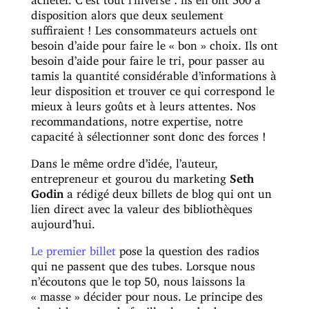
disposition alors que deux seulement
suffiraient ! Les consommateurs actuels ont
besoin d’aide pour faire le « bon » choix. Ils ont
besoin d’aide pour faire le tri, pour passer au
tamis la quantité considérable d’informations à
leur disposition et trouver ce qui correspond le
mieux à leurs goûts et à leurs attentes. Nos
recommandations, notre expertise, notre
capacité à sélectionner sont donc des forces !
Dans le même ordre d’idée, l’auteur,
entrepreneur et gourou du marketing
Seth
Godin
a rédigé deux billets de blog qui ont un
lien direct avec la valeur des bibliothèques
aujourd’hui.
Le premier billet
pose la question des radios
qui ne passent que des tubes. Lorsque nous
n’écoutons que le top 50, nous laissons la
« masse » décider pour nous. Le principe des
algorithmes est de fouiller le web, de trouver et