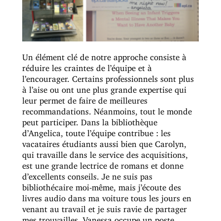
Un élément clé de notre approche consiste à
réduire les craintes de l’équipe et à
l’encourager. Certains professionnels sont plus
à l’aise ou ont une plus grande expertise qui
leur permet de faire de meilleures
recommandations. Néanmoins, tout le monde
peut participer. Dans la bibliothèque
d’Angelica, toute l’équipe contribue : les
vacataires étudiants aussi bien que Carolyn,
qui travaille dans le service des acquisitions,
est une grande lectrice de romans et donne
d’excellents conseils. Je ne suis pas
bibliothécaire moi-même, mais j’écoute des
livres audio dans ma voiture tous les jours en
venant au travail et je suis ravie de partager
mes trouvailles. Vanessa occupe un poste