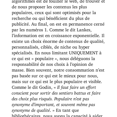
de nous proposer les contenus les plus
populaires, ceux qui sont optimisés pour la
recherche ou qui bénéficient du plus de
publicité. Au final, on est en permanence cerné
par les numéros 1. Comme le dit Lankes,
l’information est en croissance exponentielle. Il
existe un choix énorme de contenus de qualité,
personnalisés, ciblés, de niche ou hyper
spécialisés. En nous limitant UNIQUEMENT à
ce qui est « populaire », nous déléguons la
responsabilité de nos choix à l’opinion de
masse. Bien souvent, notre consommation n’est
pas basée sur ce qui est le mieux pour nous,
mais sur ce qui est le plus populaire et visible.
Comme le dit Godin, «
Il faut faire un effort
conscient pour sortir des sentiers battus et faire
des choix plus risqués. Populaire n’est pas
synonyme d’important, et souvent même pas
synonyme de qualité
. » En tant que
bibliothécaires, nous avons la capacité à aider