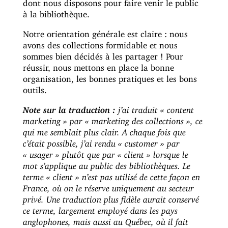
dont nous disposons pour faire venir le public
à la bibliothèque.
Notre orientation générale est claire : nous
avons des collections formidable et nous
sommes bien décidés à les partager ! Pour
réussir, nous mettons en place la bonne
organisation, les bonnes pratiques et les bons
outils.
Note sur la traduction :
j’ai traduit « content
marketing » par « marketing des collections », ce
qui me semblait plus clair. A chaque fois que
c’était possible, j’ai rendu « customer » par
« usager » plutôt que par « client » lorsque le
mot s’applique au public des bibliothèques. Le
terme « client » n’est pas utilisé de cette façon en
France, où on le réserve uniquement au secteur
privé. Une traduction plus fidèle aurait conservé
ce terme, largement employé dans les pays
anglophones, mais aussi au Québec, où il fait