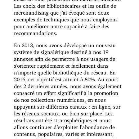
Les choix des bibliothécaires et les outils de
merchandising que j’ai évoqué sont deux
exemples de techniques que nous employons
pour améliorer notre capacité à faire des
recommandations.
En 2013, nous avons développé un nouveau
système de signalétique destiné à nos 19
annexes afin de permettre à nos usagers de
s’orienter rapidement et facilement dans
n’importe quelle bibliothèque du réseau. En
2016, cet objectif est atteint à 80%. Au cours
des 2 dernières années, nous avons également
consacré un effort significatif à la promotion
de nos collections numériques, en nous
appuyant sur différents canaux : en ligne, sur
les réseaux sociaux, ou bien sur place. Les
résultats ont été stratosphériques et nous
allons continuer d’exploiter l’abondance de
contenus, populaires, variés et intéressant,