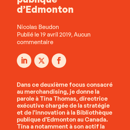
d’Edmonton
Nicolas Beudon
Publié le 19 avril 2019, Aucun
commentaire
Dans ce deuxième focus consacré
au merchandising, je donne la
parole à Tina Thomas, directrice
exécutive chargée de la stratégie
et de l'innovation à la Bibliothèque
publique d'Edmonton au Canada.
Tina a notamment à son actif la