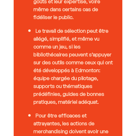
goûts et leur expertise, voire
même dans certains cas de
fidéliser le public.
Le travail de sélection peut être
allégé, simplifié, et même vu
comme un jeu, si les
bibliothécaires peuvent s’appuyer
sur des outils comme ceux qui ont
été développés à Edmonton:
équipe chargée du pilotage,
supports ou thématiques
prédéfinies, guides de bonnes
pratiques, matériel adéquat.
Pour être efficaces et
attrayantes, les actions de
merchandising doivent avoir une