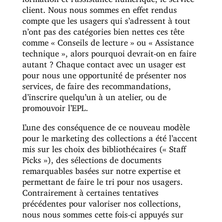
client. Nous nous sommes en effet rendus
compte que les usagers qui s’adressent à tout
n’ont pas des catégories bien nettes ces tête
comme « Conseils de lecture » ou « Assistance
technique », alors pourquoi devrait-on en faire
autant ? Chaque contact avec un usager est
pour nous une opportunité de présenter nos
services, de faire des recommandations,
d’inscrire quelqu’un à un atelier, ou de
promouvoir l’EPL.
L’une des conséquence de ce nouveau modèle
pour le marketing des collections a été l’accent
mis sur les choix des bibliothécaires (« Staff
Picks »), des sélections de documents
remarquables basées sur notre expertise et
permettant de faire le tri pour nos usagers.
Contrairement à certaines tentatives
précédentes pour valoriser nos collections,
nous nous sommes cette fois-ci appuyés sur