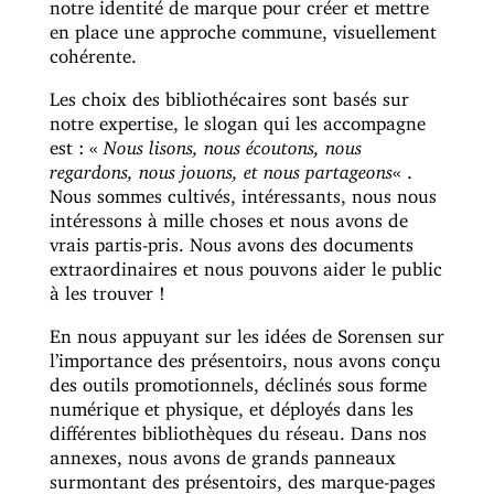
notre identité de marque pour créer et mettre
en place une approche commune, visuellement
cohérente.
Les choix des bibliothécaires sont basés sur
notre expertise, le slogan qui les accompagne
est : «
Nous lisons, nous écoutons, nous
regardons, nous jouons, et nous partageons
« .
Nous sommes cultivés, intéressants, nous nous
intéressons à mille choses et nous avons de
vrais partis-pris. Nous avons des documents
extraordinaires et nous pouvons aider le public
à les trouver !
En nous appuyant sur les idées de Sorensen sur
l’importance des présentoirs, nous avons conçu
des outils promotionnels, déclinés sous forme
numérique et physique, et déployés dans les
différentes bibliothèques du réseau. Dans nos
annexes, nous avons de grands panneaux
surmontant des présentoirs, des marque-pages