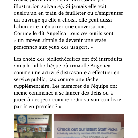
illustration suivante). Si jamais elle voit
quelqu’un en train de feuilleter ou d’emprunter
un ouvrage qu’elle a choisi, elle peut aussi
l’aborder et démarrer une conversation.
Comme le dit Angelica, tous ces outils sont
« un moyen simple de devenir une vraie
personnes aux yeux des usagers. »
Les choix des bibliothécaires ont été introduits
dans la bibliothèque où travaille Angelica
comme une activité distrayante à effectuer en
service public, pas comme une tâche
supplémentaire. Les membres de l’équipe ont
même commencé à se lancer des défis ou à
jouer à des jeux comme « Qui va voir son livre
partir en premier ? »