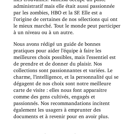
administratif mais elle était aussi passionnée
par les zombies, HBO et la SF. Elle est a
l’origine de certaines de nos sélections qui ont
le mieux marché. Tout le monde peut participer
à un niveau ou à un autre.
Nous avons rédigé un guide de bonnes
pratiques pour aider l’équipe à faire les
meilleures choix possibles, mais l’essentiel est
de prendre et de donner du plaisir. Nos
collections sont passionnantes et variées. Le
charme, l’intelligence, et la personnalité qui se
dégagent de nos choix sont notre meilleure
carte de visite : elles nous font apparaitre
comme des gens cultivés, engagés et
passionnés. Nos recommandations incitent
également les usagers à emprunter des
documents et à revenir pour en avoir plus.