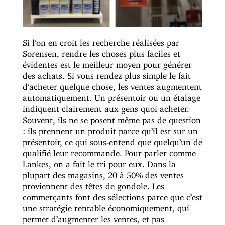
Si l’on en croit les recherche réalisées par
Sorensen, rendre les choses plus faciles et
évidentes est le meilleur moyen pour générer
des achats. Si vous rendez plus simple le fait
d’acheter quelque chose, les ventes augmentent
automatiquement. Un présentoir ou un étalage
indiquent clairement aux gens quoi acheter.
Souvent, ils ne se posent même pas de question
: ils prennent un produit parce qu’il est sur un
présentoir, ce qui sous-entend que quelqu’un de
qualifié leur recommande. Pour parler comme
Lankes, on a fait le tri pour eux. Dans la
plupart des magasins, 20 à 50% des ventes
proviennent des têtes de gondole. Les
commerçants font des sélections parce que c’est
une stratégie rentable économiquement, qui
permet d’augmenter les ventes, et pas