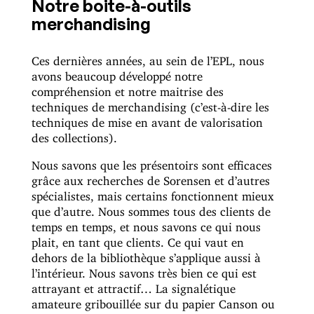
Notre boite-à-outils
merchandising
Ces dernières années, au sein de l’EPL, nous
avons beaucoup développé notre
compréhension et notre maitrise des
techniques de merchandising (c’est-à-dire les
techniques de mise en avant de valorisation
des collections).
Nous savons que les présentoirs sont efficaces
grâce aux recherches de Sorensen et d’autres
spécialistes, mais certains fonctionnent mieux
que d’autre. Nous sommes tous des clients de
temps en temps, et nous savons ce qui nous
plait, en tant que clients. Ce qui vaut en
dehors de la bibliothèque s’applique aussi à
l’intérieur. Nous savons très bien ce qui est
attrayant et attractif… La signalétique
amateure gribouillée sur du papier Canson ou