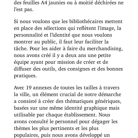
des feuilles A4 jaunies ou à moitié déchirées ne
l’est pas.
Si nous voulons que les bibliothécaires mettent
en place des sélections qui reflètent l’image, la
personnalité et l’identité que nous voulons
montrer au public, il faut leur faciliter la
tâche. Pour les aider à faire du merchandising,
nous avons créé il y a deux ans une petite
équipe ayant pour mission de créer et de
diffuser des outils, des consignes et des bonnes
pratiques.
Avec 19 annexes de toutes les tailles à travers
la ville, un élément crucial de notre démarche
a consisté à créer des thématiques génériques,
basées sur une même identité graphique mais
utilisable par chaque établissement. Nous
avons consulté le personnel pour dégager les
thèmes les plus pertinents et les plus
populaires, puis nous avons développé un