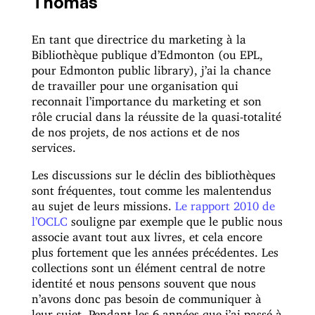
Thomas
En tant que directrice du marketing à la
Bibliothèque publique d’Edmonton (ou EPL,
pour Edmonton public library), j’ai la chance
de travailler pour une organisation qui
reconnait l’importance du marketing et son
rôle crucial dans la réussite de la quasi-totalité
de nos projets, de nos actions et de nos
services.
Les discussions sur le déclin des bibliothèques
sont fréquentes, tout comme les malentendus
au sujet de leurs missions.
Le rapport 2010 de
l’OCLC
souligne par exemple que le public nous
associe avant tout aux livres, et cela encore
plus fortement que les années précédentes. Les
collections sont un élément central de notre
identité et nous pensons souvent que nous
n’avons donc pas besoin de communiquer à
leur sujet. Pendant les 6 années que j’ai passé à