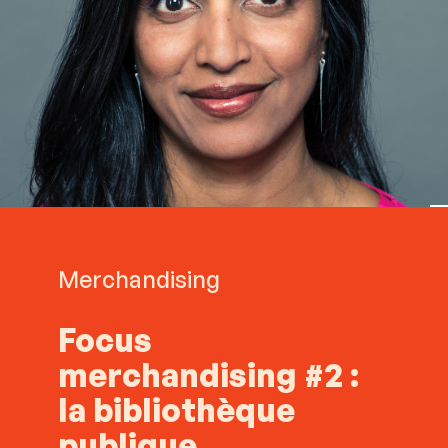
Merchandising
Focus
merchandising #2 :
la bibliothèque
publique