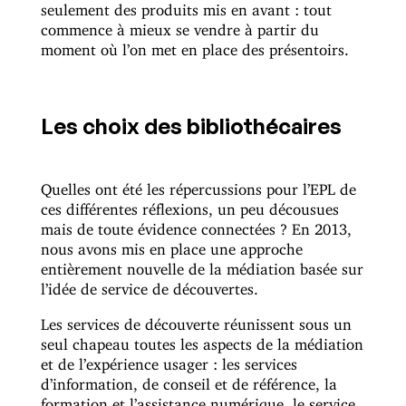
seulement des produits mis en avant : tout
commence à mieux se vendre à partir du
moment où l’on met en place des présentoirs.
Les choix des bibliothécaires
Quelles ont été les répercussions pour l’EPL de
ces différentes réflexions, un peu décousues
mais de toute évidence connectées ? En 2013,
nous avons mis en place une approche
entièrement nouvelle de la médiation basée sur
l’idée de service de découvertes.
Les services de découverte réunissent sous un
seul chapeau toutes les aspects de la médiation
et de l’expérience usager : les services
d’information, de conseil et de référence, la
formation et l’assistance numérique, le service