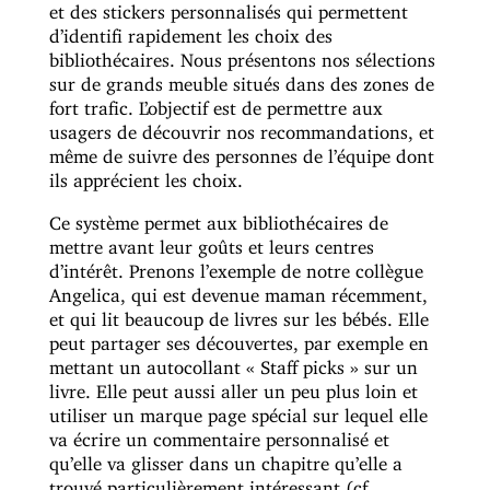
et des stickers personnalisés qui permettent
d’identifi rapidement les choix des
bibliothécaires. Nous présentons nos sélections
sur de grands meuble situés dans des zones de
fort trafic. L’objectif est de permettre aux
usagers de découvrir nos recommandations, et
même de suivre des personnes de l’équipe dont
ils apprécient les choix.
Ce système permet aux bibliothécaires de
mettre avant leur goûts et leurs centres
d’intérêt. Prenons l’exemple de notre collègue
Angelica, qui est devenue maman récemment,
et qui lit beaucoup de livres sur les bébés. Elle
peut partager ses découvertes, par exemple en
mettant un autocollant « Staff picks » sur un
livre. Elle peut aussi aller un peu plus loin et
utiliser un marque page spécial sur lequel elle
va écrire un commentaire personnalisé et
qu’elle va glisser dans un chapitre qu’elle a
trouvé particulièrement intéressant (cf.