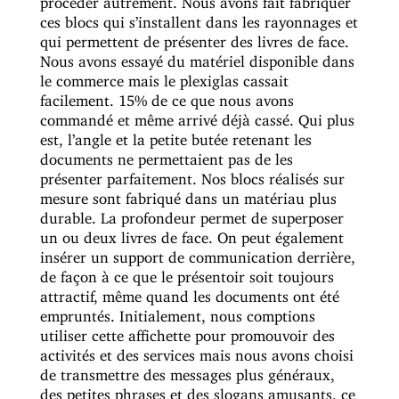
ces blocs qui s’installent dans les rayonnages et
qui permettent de présenter des livres de face.
Nous avons essayé du matériel disponible dans
le commerce mais le plexiglas cassait
facilement. 15% de ce que nous avons
commandé et même arrivé déjà cassé. Qui plus
est, l’angle et la petite butée retenant les
documents ne permettaient pas de les
présenter parfaitement. Nos blocs réalisés sur
mesure sont fabriqué dans un matériau plus
durable. La profondeur permet de superposer
un ou deux livres de face. On peut également
insérer un support de communication derrière,
de façon à ce que le présentoir soit toujours
attractif, même quand les documents ont été
empruntés. Initialement, nous comptions
utiliser cette affichette pour promouvoir des
activités et des services mais nous avons choisi
de transmettre des messages plus généraux,
des petites phrases et des slogans amusants, ce