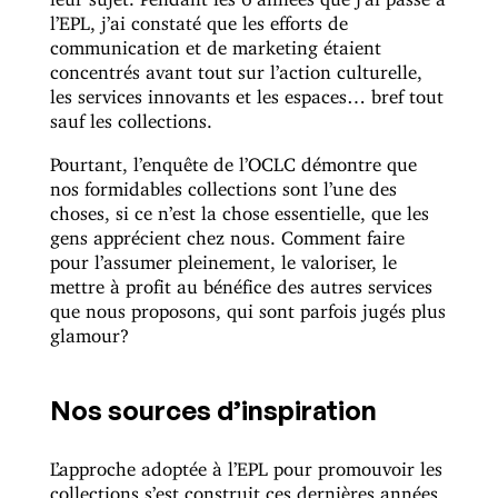
l’EPL, j’ai constaté que les efforts de
communication et de marketing étaient
concentrés avant tout sur l’action culturelle,
les services innovants et les espaces… bref tout
sauf les collections.
Pourtant, l’enquête de l’OCLC démontre que
nos formidables collections sont l’une des
choses, si ce n’est la chose essentielle, que les
gens apprécient chez nous. Comment faire
pour l’assumer pleinement, le valoriser, le
mettre à profit au bénéfice des autres services
que nous proposons, qui sont parfois jugés plus
glamour?
Nos sources d’inspiration
L’approche adoptée à l’EPL pour promouvoir les
collections s’est construit ces dernières années,