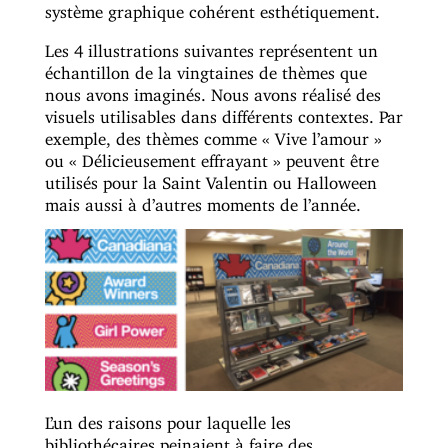
système graphique cohérent esthétiquement.
Les 4 illustrations suivantes représentent un
échantillon de la vingtaines de thèmes que
nous avons imaginés. Nous avons réalisé des
visuels utilisables dans différents contextes. Par
exemple, des thèmes comme « Vive l’amour »
ou « Délicieusement effrayant » peuvent être
utilisés pour la Saint Valentin ou Halloween
mais aussi à d’autres moments de l’année.
L’un des raisons pour laquelle les
bibliothécaires peinaient à faire des