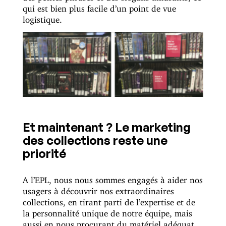
qui est bien plus facile d’un point de vue
logistique.
Et maintenant ? Le marketing
des collections reste une
priorité
A l’EPL, nous nous sommes engagés à aider nos
usagers à découvrir nos extraordinaires
collections, en tirant parti de l’expertise et de
la personnalité unique de notre équipe, mais
aussi en nous procurant du matériel adéquat.