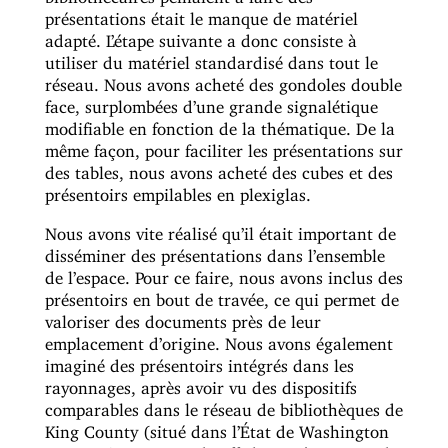
présentations était le manque de matériel
adapté. L’étape suivante a donc consiste à
utiliser du matériel standardisé dans tout le
réseau. Nous avons acheté des gondoles double
face, surplombées d’une grande signalétique
modifiable en fonction de la thématique. De la
même façon, pour faciliter les présentations sur
des tables, nous avons acheté des cubes et des
présentoirs empilables en plexiglas.
Nous avons vite réalisé qu’il était important de
disséminer des présentations dans l’ensemble
de l’espace. Pour ce faire, nous avons inclus des
présentoirs en bout de travée, ce qui permet de
valoriser des documents près de leur
emplacement d’origine. Nous avons également
imaginé des présentoirs intégrés dans les
rayonnages, après avoir vu des dispositifs
comparables dans le réseau de bibliothèques de
King County (situé dans l’État de Washington