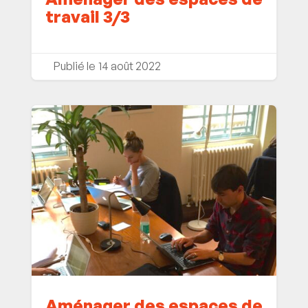
travail 3/3
14 août 2022
Aménager des espaces de