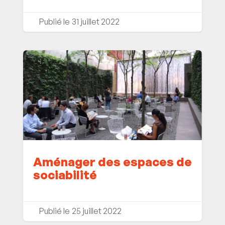
31 juillet 2022
Aménager des espaces de
sociabilité
25 juillet 2022