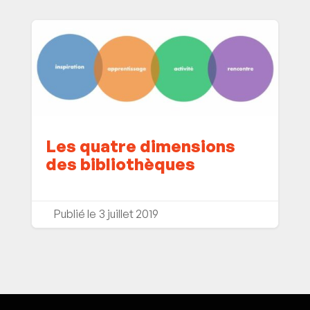
Les quatre dimensions
des bibliothèques
3 juillet 2019