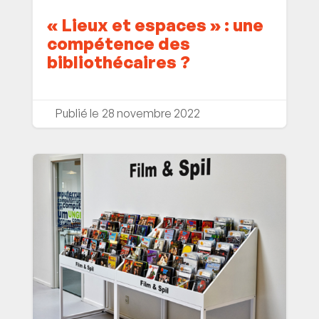
« Lieux et espaces » : une
compétence des
bibliothécaires ?
28 novembre 2022