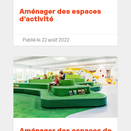
Aménager des espaces
d’activité
22 août 2022
Aménager des espaces de