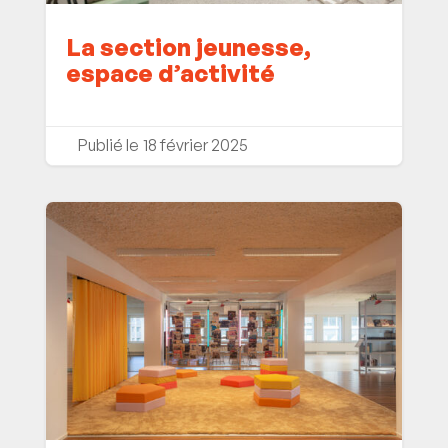
La section jeunesse,
espace d’activité
18 février 2025