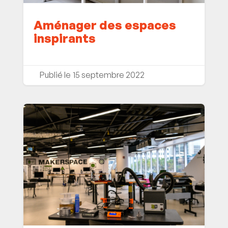
Aménager des espaces
inspirants
15 septembre 2022