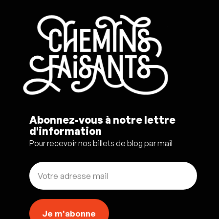
Abonnez-vous à notre lettre
d'information
Pour recevoir nos billets de blog par mail