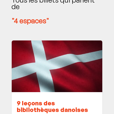
de
"4 espaces"
9 leçons des
bibliothèques danoises