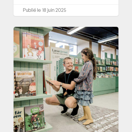
18 juin 2025