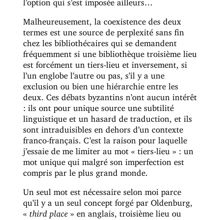
l’option qui s’est imposée ailleurs…
Malheureusement, la coexistence des deux
termes est une source de perplexité sans fin
chez les bibliothécaires qui se demandent
fréquemment si une bibliothèque troisième lieu
est forcément un tiers-lieu et inversement, si
l’un englobe l’autre ou pas, s’il y a une
exclusion ou bien une hiérarchie entre les
deux. Ces débats byzantins n’ont aucun intérêt
: ils ont pour unique source une subtilité
linguistique et un hasard de traduction, et ils
sont intraduisibles en dehors d’un contexte
franco-français. C’est la raison pour laquelle
j’essaie de me limiter au mot « tiers-lieu » : un
mot unique qui malgré son imperfection est
compris par le plus grand monde.
Un seul mot est nécessaire selon moi parce
qu’il y a un seul concept forgé par Oldenburg,
«
third place
» en anglais, troisième lieu ou