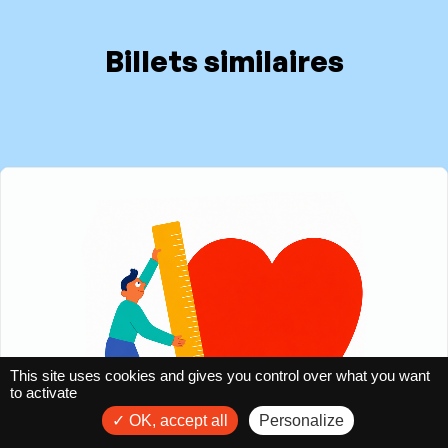
Billets similaires
This site uses cookies and gives you control over what you want
to activate
OK, accept all
Personalize