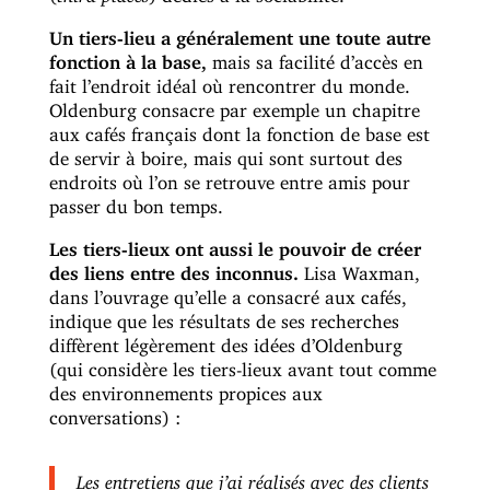
Un tiers-lieu a généralement une toute autre
fonction à la base,
mais sa facilité d’accès en
fait l’endroit idéal où rencontrer du monde.
Oldenburg consacre par exemple un chapitre
aux cafés français dont la fonction de base est
de servir à boire, mais qui sont surtout des
endroits où l’on se retrouve entre amis pour
passer du bon temps.
Les tiers-lieux ont aussi le pouvoir de créer
des liens entre des inconnus.
Lisa Waxman,
dans l’ouvrage qu’elle a consacré aux cafés,
indique que les résultats de ses recherches
diffèrent légèrement des idées d’Oldenburg
(qui considère les tiers-lieux avant tout comme
des environnements propices aux
conversations) :
Les entretiens que j’ai réalisés avec des clients