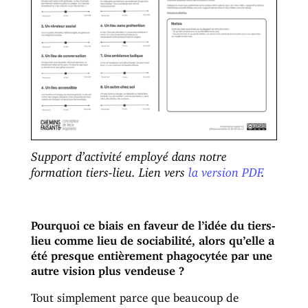
Support d’activité employé dans notre
formation tiers-lieu. Lien vers
la version PDF
.
Pourquoi ce biais en faveur de l’idée du tiers-
lieu comme lieu de sociabilité, alors qu’elle a
été presque entièrement phagocytée par une
autre vision plus vendeuse ?
Tout simplement parce que beaucoup de