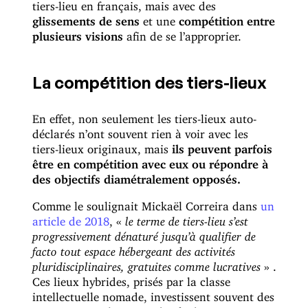
tiers-lieu en français, mais avec des
glissements de sens
et une
compétition entre
plusieurs visions
afin de se l’approprier.
La compétition des tiers-lieux
En effet, non seulement les tiers-lieux auto-
déclarés n’ont souvent rien à voir avec les
tiers-lieux originaux, mais
ils peuvent parfois
être en compétition avec eux ou répondre à
des objectifs diamétralement opposés.
Comme le soulignait Mickaël Correira dans
un
article de 2018
, «
le terme de tiers-lieu s’est
progressivement dénaturé jusqu’à qualifier de
facto tout espace hébergeant des activités
pluridisciplinaires, gratuites comme lucratives
» .
Ces lieux hybrides, prisés par la classe
intellectuelle nomade, investissent souvent des