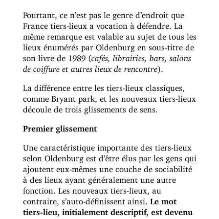
Pourtant, ce n’est pas le genre d’endroit que
France tiers-lieux a vocation à défendre. La
même remarque est valable au sujet de tous les
lieux énumérés par Oldenburg en sous-titre de
son livre de 1989 (
cafés, librairies, bars, salons
de coiffure et autres lieux de rencontre
).
La différence entre les tiers-lieux classiques,
comme Bryant park, et les nouveaux tiers-lieux
découle de trois glissements de sens.
Premier glissement
Une caractéristique importante des tiers-lieux
selon Oldenburg est d’être élus par les gens qui
ajoutent eux-mêmes une couche de sociabilité
à des lieux ayant généralement une autre
fonction. Les nouveaux tiers-lieux, au
contraire, s’auto-définissent ainsi.
Le mot
tiers-lieu, initialement descriptif, est devenu