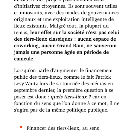
d’initiatives citoyennes. Ils sont souvent utiles
et innovants, avec des modes de gouvernances
originaux et une exploitation intelligente de
lieux existants. Malgré tout, la plupart du
temps
, leur effet sur la société n’est pas celui
des tiers-lieux classiques : a
ucun espace de
coworking, aucun Grand Bain, ne sauveront
jamais une personne âgée en période de
canicule.
Lorsqu’on parle d’augmenter le financement
public des tiers-lieux, comme le fait Patrick
Levy-Waitz lors de sa tournée des médias en
septembre dernier, la première question à se
poser est donc :
quels tiers-lieux ?
car en
fonction du sens que l’on donne à ce mot, il ne
s’agira pas de la même politique publique.
Financer des tiers-lieux, au sens