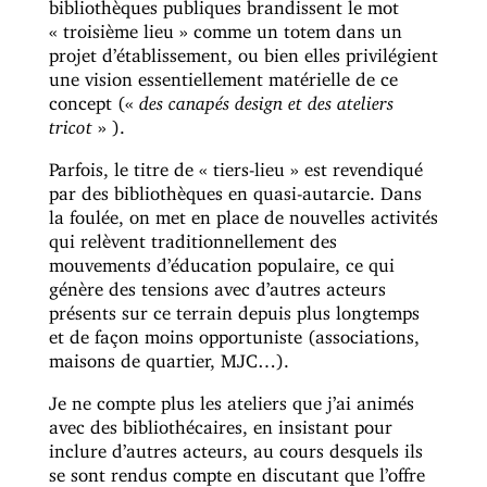
bibliothèques publiques brandissent le mot
« troisième lieu » comme un totem dans un
projet d’établissement, ou bien elles privilégient
une vision essentiellement matérielle de ce
concept («
des canapés design et des ateliers
tricot
» ).
Parfois, le titre de « tiers-lieu » est revendiqué
par des bibliothèques en quasi-autarcie. Dans
la foulée, on met en place de nouvelles activités
qui relèvent traditionnellement des
mouvements d’éducation populaire, ce qui
génère des tensions avec d’autres acteurs
présents sur ce terrain depuis plus longtemps
et de façon moins opportuniste (associations,
maisons de quartier, MJC…).
Je ne compte plus les ateliers que j’ai animés
avec des bibliothécaires, en insistant pour
inclure d’autres acteurs, au cours desquels ils
se sont rendus compte en discutant que l’offre