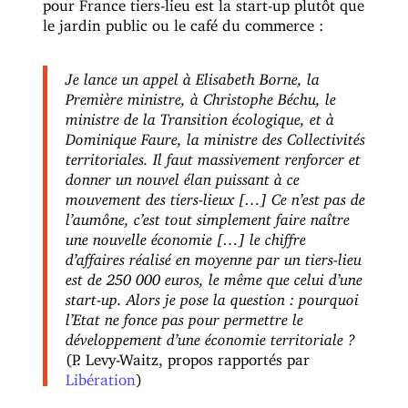
pour France tiers-lieu est la start-up plutôt que
le jardin public ou le café du commerce :
Je lance un appel à Elisabeth Borne, la
Première ministre, à Christophe Béchu, le
ministre de la Transition écologique, et à
Dominique Faure, la ministre des Collectivités
territoriales. Il faut massivement renforcer et
donner un nouvel élan puissant à ce
mouvement des tiers-lieux
[…] Ce n’est pas de
l’aumône, c’est tout simplement faire naître
une nouvelle économie […] le chiffre
d’affaires réalisé en moyenne par un tiers-lieu
est de 250 000 euros, le même que celui d’une
start-up. Alors je pose la question : pourquoi
l’Etat ne fonce pas pour permettre le
développement d’une économie territoriale ?
(P. Levy-Waitz, propos rapportés par
Libération
)