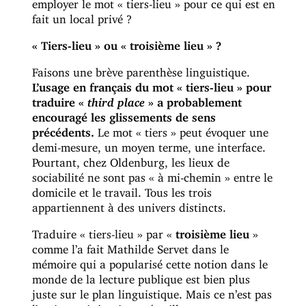
employer le mot « tiers-lieu » pour ce qui est en
fait un local privé ?
« Tiers-lieu » ou « troisième lieu » ?
Faisons une brève parenthèse linguistique.
L’usage en français du mot « tiers-lieu » pour
traduire «
third place
» a probablement
encouragé les glissements de sens
précédents.
Le mot « tiers » peut évoquer une
demi-mesure, un moyen terme, une interface.
Pourtant, chez Oldenburg, les lieux de
sociabilité ne sont pas « à mi-chemin » entre le
domicile et le travail. Tous les trois
appartiennent à des univers distincts.
Traduire « tiers-lieu » par «
troisième lieu
»
comme l’a fait Mathilde Servet dans le
mémoire qui a popularisé cette notion dans le
monde de la lecture publique est bien plus
juste sur le plan linguistique. Mais ce n’est pas