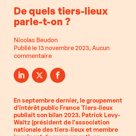
De quels tiers-lieux
parle-t-on ?
Nicolas Beudon
Publié le 13 novembre 2023, Aucun
commentaire
En septembre dernier, le groupement
d'intérêt public France Tiers-lieux
publiait son bilan 2023. Patrick Levy-
Waitz (président de l'association
nationale des tiers-lieux et membre