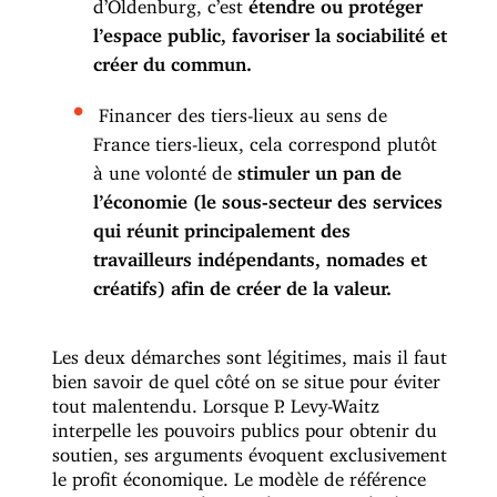
d’Oldenburg, c’est
étendre ou protéger
l’espace public, favoriser la sociabilité et
créer du commun.
Financer des tiers-lieux au sens de
France tiers-lieux, cela correspond plutôt
à une volonté de
stimuler un pan de
l’économie (le sous-secteur des services
qui réunit principalement des
travailleurs indépendants, nomades et
créatifs) afin de créer de la valeur.
Les deux démarches sont légitimes, mais il faut
bien savoir de quel côté on se situe pour éviter
tout malentendu. Lorsque P. Levy-Waitz
interpelle les pouvoirs publics pour obtenir du
soutien, ses arguments évoquent exclusivement
le profit économique. Le modèle de référence