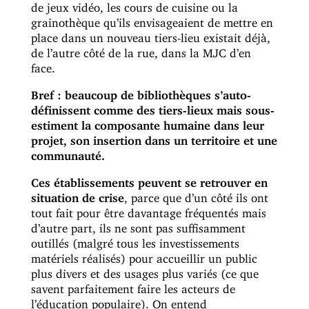
de jeux vidéo, les cours de cuisine ou la
grainothèque qu’ils envisageaient de mettre en
place dans un nouveau tiers-lieu existait déjà,
de l’autre côté de la rue, dans la MJC d’en
face.
Bref : beaucoup de bibliothèques s’auto-
définissent comme des tiers-lieux mais sous-
estiment la composante humaine dans leur
projet, son insertion dans un territoire et une
communauté.
Ces établissements peuvent se retrouver en
situation de crise
, parce que d’un côté ils ont
tout fait pour être davantage fréquentés mais
d’autre part, ils ne sont pas suffisamment
outillés (malgré tous les investissements
matériels réalisés) pour accueillir un public
plus divers et des usages plus variés (ce que
savent parfaitement faire les acteurs de
l’éducation populaire). On entend