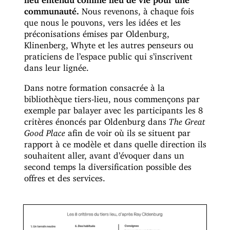
communauté.
Nous revenons, à chaque fois
que nous le pouvons, vers les idées et les
préconisations émises par Oldenburg,
Klinenberg, Whyte et les autres penseurs ou
praticiens de l’espace public qui s’inscrivent
dans leur lignée.
Dans notre formation consacrée à la
bibliothèque tiers-lieu, nous commençons par
exemple par balayer avec les participants les 8
critères énoncés par Oldenburg dans
The Great
Good Place
afin de voir où ils se situent par
rapport à ce modèle et dans quelle direction ils
souhaitent aller, avant d’évoquer dans un
second temps la diversification possible des
offres et des services.