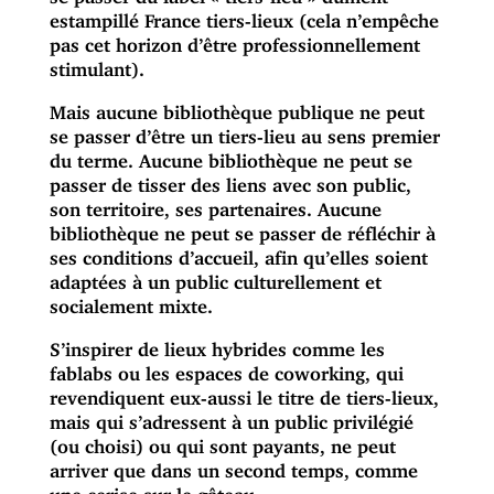
estampillé France tiers-lieux (cela n’empêche
pas cet horizon d’être professionnellement
stimulant).
Mais aucune bibliothèque publique ne peut
se passer d’être
un tiers-lieu au sens premier
du terme. Aucune bibliothèque ne peut se
passer de tisser des liens avec son public,
son territoire, ses partenaires. Aucune
bibliothèque ne peut se passer de réfléchir à
ses conditions d’accueil, afin qu’elles soient
adaptées à un public culturellement et
socialement mixte.
S’inspirer de lieux hybrides comme les
fablabs ou les espaces de coworking, qui
revendiquent eux-aussi le titre de tiers-lieux,
mais qui s’adressent à un public privilégié
(ou choisi) ou qui sont payants, ne peut
arriver que dans un second temps, comme
une cerise sur le gâteau.