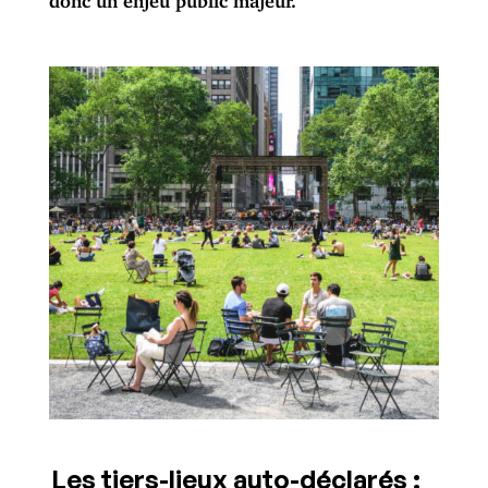
Les tiers-lieux auto-déclarés :