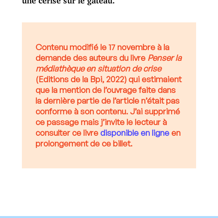
Contenu modifié le 17 novembre à la
demande des auteurs du livre
Penser la
médiathèque en situation de crise
(Editions de la Bpi, 2022) qui estimaient
que la mention de l’ouvrage faite dans
la dernière partie de l’article n’était pas
conforme à son contenu. J’ai supprimé
ce passage mais j’invite le lecteur à
consulter ce livre
disponible en ligne
en
prolongement de ce billet.