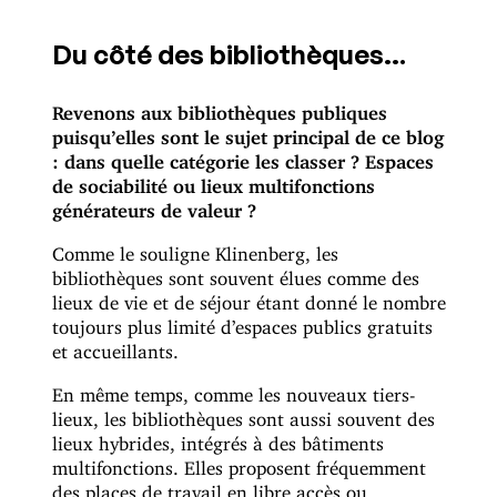
Du côté des bibliothèques…
Revenons aux bibliothèques publiques
puisqu’elles sont le sujet principal de ce blog
: dans quelle catégorie les classer ? Espaces
de sociabilité ou lieux multifonctions
générateurs de valeur ?
Comme le souligne Klinenberg, les
bibliothèques sont souvent élues comme des
lieux de vie et de séjour étant donné le nombre
toujours plus limité d’espaces publics gratuits
et accueillants.
En même temps, comme les nouveaux tiers-
lieux, les bibliothèques sont aussi souvent des
lieux hybrides, intégrés à des bâtiments
multifonctions. Elles proposent fréquemment
des places de travail en libre accès ou