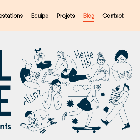
estations
Equipe
Projets
Blog
Contact