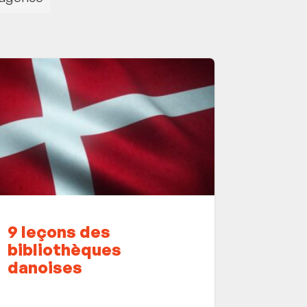
9 leçons des
bibliothèques
danoises