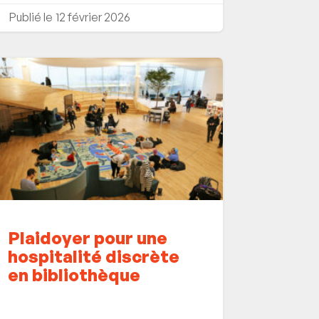
12 février 2026
Plaidoyer pour une
hospitalité discrète
en bibliothèque