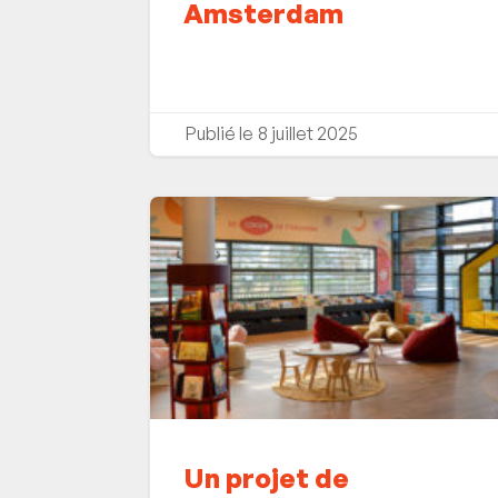
Amsterdam
8 juillet 2025
Un projet de