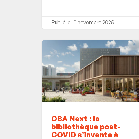
10 novembre 2025
OBA Next : la
bibliothèque post-
COVID s’invente à