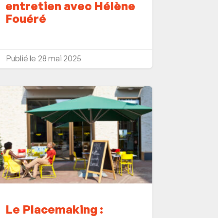
entretien avec Hélène
Fouéré
28 mai 2025
Le Placemaking :