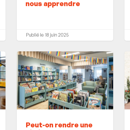
nous apprendre
18 juin 2025
Peut-on rendre une